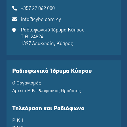
+357 22 862 000
info@cybc.com.cy
Ραδιοφωνικό Ίδρυμα Κύπρου
Τ.Θ. 24824
1397 Λευκωσία, Κύπρος
Ραδιοφωνικό Ίδρυμα Κύπρου
Ο Οργανισμός
Αρχείο ΡΙΚ - Ψηφιακός Ηρόδοτος
Τηλεόραση και Ραδιόφωνο
ΡΙΚ 1