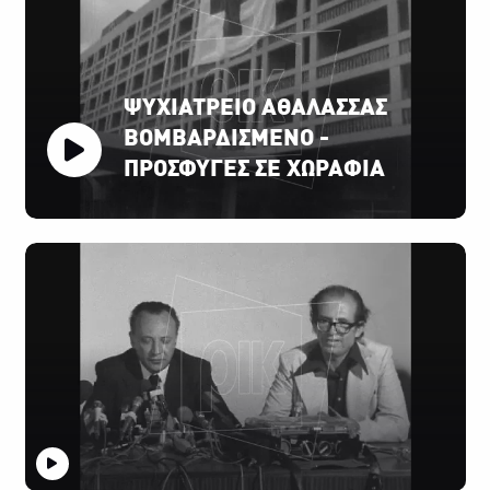
ΨΥΧΙΑΤΡΕΙΟ ΑΘΑΛΑΣΣΑΣ
ΒΟΜΒΑΡΔΙΣΜΕΝΟ -
ΠΡΟΣΦΥΓΕΣ ΣΕ ΧΩΡΑΦΙΑ