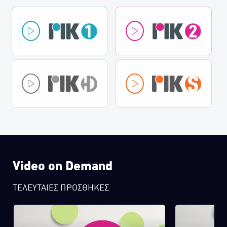
Video on Demand
ΤΕΛΕΥΤΑΙΕΣ ΠΡΟΣΘΗΚΕΣ