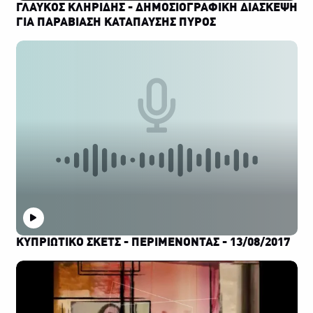
ΓΛΑΥΚΟΣ ΚΛΗΡΙΔΗΣ - ΔΗΜΟΣΙΟΓΡΑΦΙΚΗ ΔΙΑΣΚΕΨΗ
ΓΙΑ ΠΑΡΑΒΙΑΣΗ ΚΑΤΑΠΑΥΣΗΣ ΠΥΡΟΣ
ΚΥΠΡΙΩΤΙΚΟ ΣΚΕΤΣ - ΠΕΡΙΜΕΝΟΝΤΑΣ - 13/08/2017