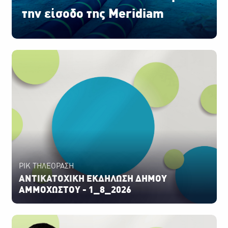
την είσοδο της Meridiam
ΡΙΚ ΤΗΛΕΟΡΑΣΗ
ΑΝΤΙΚΑΤΟΧΙΚΗ ΕΚΔΗΛΩΣΗ ΔΗΜΟΥ
ΑΜΜΟΧΩΣΤΟΥ - 1_8_2026