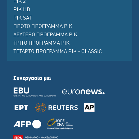
ΡΙΚ 2
ΡΙΚ HD
ΡΙΚ SAT
ΠΡΩΤΟ ΠΡΟΓΡΑΜΜΑ ΡΙΚ
ΔΕΥΤΕΡΟ ΠΡΟΓΡΑΜΜΑ ΡΙΚ
ΤΡΙΤΟ ΠΡΟΓΡΑΜΜΑ ΡΙΚ
ΤΕΤΑΡΤΟ ΠΡΟΓΡΑΜΜΑ ΡΙΚ - CLASSIC
Συνεργασία με: