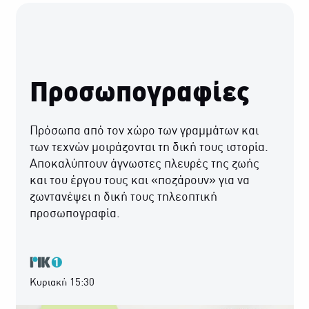
Προσωπογραφίες
Πρόσωπα από τον χώρο των γραμμάτων και
των τεχνών μοιράζονται τη δική τους ιστορία.
Αποκαλύπτουν άγνωστες πλευρές της ζωής
και του έργου τους και «ποζάρουν» για να
ζωντανέψει η δική τους τηλεοπτική
προσωπογραφία.
Κυριακή 15:30