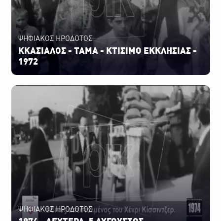
ΨΗΦΙΑΚΟΣ ΗΡΟΔΟΤΟΣ
ΚΚΑΣΙΑΛΟΣ - ΤΑΜΑ - ΚΤΙΣΙΜΟ ΕΚΚΛΗΣΙΑΣ -
1972
ΨΗΦΙΑΚΟΣ ΗΡΟΔΟΤΟΣ