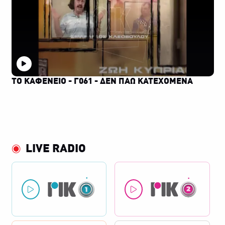
ΤΟ ΚΑΦΕΝΕΙΟ - Γ061 - ΔΕΝ ΠΑΩ ΚΑΤΕΧΟΜΕΝΑ
LIVE RADIO