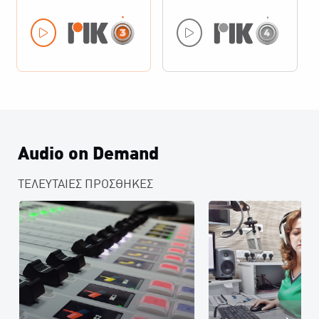
Audio on Demand
ΤΕΛΕΥΤΑΙΕΣ ΠΡΟΣΘΗΚΕΣ