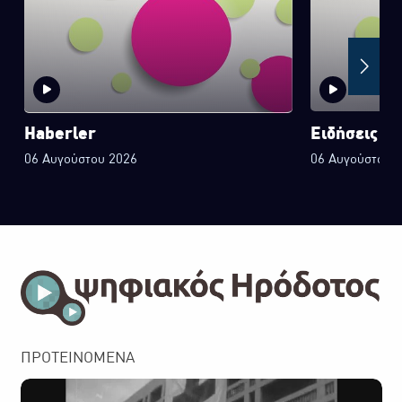
Haberler
Ειδήσεις στ
06 Αυγούστου 2026
06 Αυγούστου 
ΠΡΟΤΕΙΝΟΜΕΝΑ