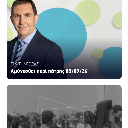
ΡΙΚ ΤΗΛΕΟΡΑΣΗ
Αμύνεσθαι περί πάτρης 05/07/26