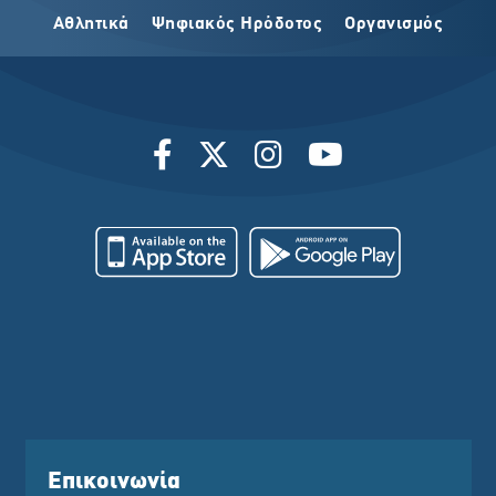
Αθλητικά
Ψηφιακός Ηρόδοτος
Οργανισμός
Επικοινωνία