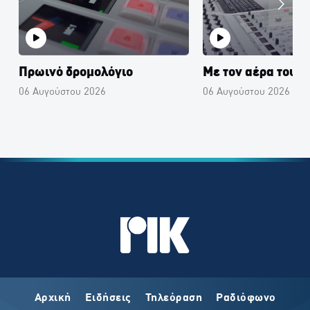
Πρωινό δρομολόγιο
Με τον αέρα του 
06 Αυγούστου 2026
06 Αυγούστου 2026
Αρχική
Ειδήσεις
Τηλεόραση
Ραδιόφωνο